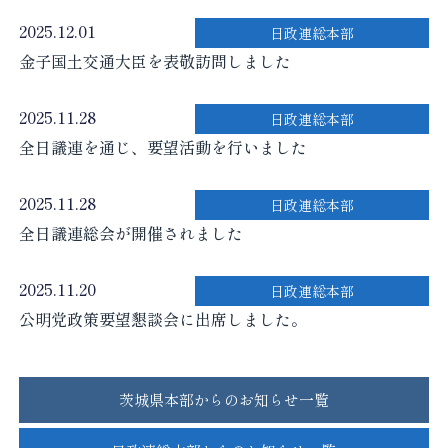
2025.12.01
日政連総本部
金子国土交通大臣を表敬訪問しました
2025.11.28
日政連総本部
全日議連を通じ、要望活動を行いました
2025.11.28
日政連総本部
全日議連総会が開催されました
2025.11.20
日政連総本部
公明党政策要望懇談会に出席しました。
茨城県本部からのお知らせ一覧