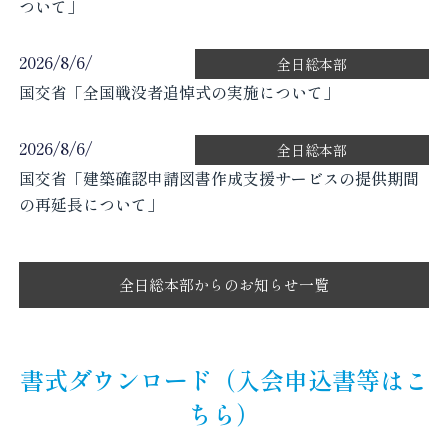
ついて」
2026/8/6/
全日総本部
国交省「全国戦没者追悼式の実施について」
2026/8/6/
全日総本部
国交省「建築確認申請図書作成支援サービスの提供期間
の再延長について」
全日総本部からのお知らせ一覧
書式ダウンロード（入会申込書等はこ
ちら）