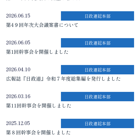
2026.06.15
日政連総本部
第4９回年次大会議案書について
2026.06.05
日政連総本部
第1回幹事会を開催しました
2026.04.10
日政連総本部
広報誌『日政連』令和７年度総集編を発行しました
2026.03.16
日政連総本部
第11回幹事会を開催しました
2025.12.05
日政連総本部
第８回幹事会を開催しました